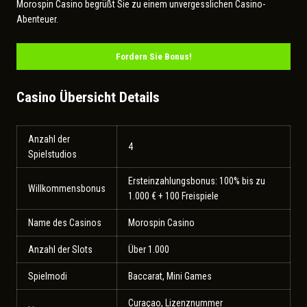
Morospin Casino begrüßt Sie zu einem unvergesslichen Casino-
Abenteuer.
Fordern Sie Bonus!
Casino Übersicht Details
Anzahl der
4
Spielstudios
Ersteinzahlungsbonus: 100% bis zu
Willkommensbonus
1.000 € + 100 Freispiele
Name des Casinos
Morospin Casino
Anzahl der Slots
Über 1.000
Spielmodi
Baccarat, Mini Games
Curaçao, Lizenznummer