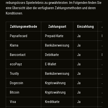
reibungsloses Spielerlebnis zu gewährleisten. Im Folgenden finden Sie
eine Übersicht über die verfügbaren Zahlungsmethoden und deren
Konditionen.
Zahlungsmethode
Zahlungsart
Einzahlung
Aus
Paysafecard
Prepaid-Karte
Ja
Nein
Klarna
Banküberweisung
Ja
Ja
Bancontact
Debitkarte
Ja
Nein
ecoPayz
E-Wallet
Ja
Ja
Trustly
Banküberweisung
Ja
Ja
Dogecoin
Kryptowährung
Ja
Ja
Bitcoin
Kryptowährung
Ja
Ja
Visa
Kreditkarte
Ja
Ja