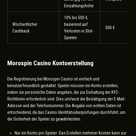
Einzahlungshöhe
10% bis 500 €,
Wöchentlicher
basierend auf
500 €
Cashback
Verlusten in Slot-
Spielen
Morospin Casino Kontoerstellung
Die Registrierung bei Morospin Casino ist einfach und
benutzerfreundlich gestaltet. Spieler müssen ein Konto erstellen,
indem sie persönliche Daten angeben, die zur Einhaltung der KYC-
Richtlinien erforderlich sind. Dies umfasst die Bestätigung der E-Mail-
Adresse und der Telefonnummer. Die Angabe von echten Daten ist
entscheidend, da das Casino Identitätsüberprüfungen durchführt, um
die Sicherheit der Spieler zu gewährleisten.
Nur ein Konto pro Spieler: Das Erstellen mehrerer Konten kann zur