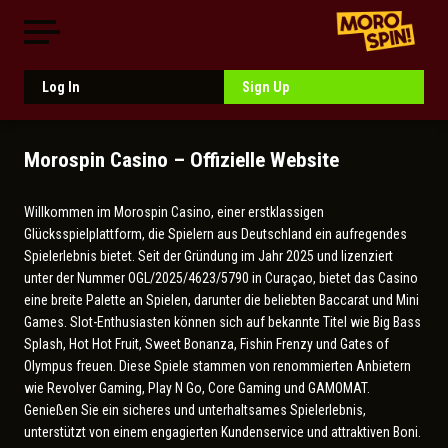
Log In
Sign Up
Morospin Casino – Offizielle Website
Willkommen im Morospin Casino, einer erstklassigen
Glücksspielplattform, die Spielern aus Deutschland ein aufregendes
Spielerlebnis bietet. Seit der Gründung im Jahr 2025 und lizenziert
unter der Nummer OGL/2025/4623/5790 in Curaçao, bietet das Casino
eine breite Palette an Spielen, darunter die beliebten Baccarat und Mini
Games. Slot-Enthusiasten können sich auf bekannte Titel wie Big Bass
Splash, Hot Hot Fruit, Sweet Bonanza, Fishin Frenzy und Gates of
Olympus freuen. Diese Spiele stammen von renommierten Anbietern
wie Revolver Gaming, Play N Go, Core Gaming und GAMOMAT.
Genießen Sie ein sicheres und unterhaltsames Spielerlebnis,
unterstützt von einem engagierten Kundenservice und attraktiven Boni.