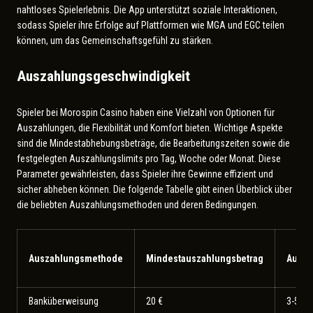
nahtloses Spielerlebnis. Die App unterstützt soziale Interaktionen,
sodass Spieler ihre Erfolge auf Plattformen wie MGA und EGC teilen
können, um das Gemeinschaftsgefühl zu stärken.
Auszahlungsgeschwindigkeit
Spieler bei Morospin Casino haben eine Vielzahl von Optionen für
Auszahlungen, die Flexibilität und Komfort bieten. Wichtige Aspekte
sind die Mindestabhebungsbeträge, die Bearbeitungszeiten sowie die
festgelegten Auszahlungslimits pro Tag, Woche oder Monat. Diese
Parameter gewährleisten, dass Spieler ihre Gewinne effizient und
sicher abheben können. Die folgende Tabelle gibt einen Überblick über
die beliebten Auszahlungsmethoden und deren Bedingungen.
Auszahlungsmethode
Mindestauszahlungsbetrag
Ausza
Banküberweisung
20 €
3-5 We